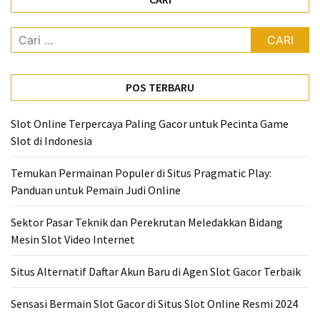
Permainan
Populer
Cari
di
untuk:
Situs
Pragmatic
POS TERBARU
Play:
Panduan
Slot Online Terpercaya Paling Gacor untuk Pecinta Game
untuk
Slot di Indonesia
Pemain
Judi
Temukan Permainan Populer di Situs Pragmatic Play:
Online
Panduan untuk Pemain Judi Online
Sektor
Sektor Pasar Teknik dan Perekrutan Meledakkan Bidang
Pasar
Mesin Slot Video Internet
Teknik
dan
Situs Alternatif Daftar Akun Baru di Agen Slot Gacor Terbaik
Perekrutan
Meledakkan
Sensasi Bermain Slot Gacor di Situs Slot Online Resmi 2024
Bidang