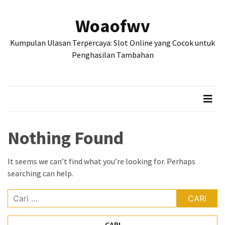
Skip
Skip
to
to
Woaofwv
content
content
POS-
Kumpulan Ulasan Terpercaya: Slot Online yang Cocok untuk
POS
TERBARU
Penghasilan Tambahan
Slot
Online
Terpercaya
Paling
Gacor
Nothing Found
untuk
Pecinta
It seems we can’t find what you’re looking for. Perhaps
Game
searching can help.
Slot
di
Cari
Indonesia
untuk:
Temukan
CARI